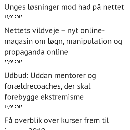
Unges løsninger mod had på nettet
17/09 2018
Nettets vildveje – nyt online-
magasin om løgn, manipulation og
propaganda online
30/08 2018
Udbud: Uddan mentorer og
forældrecoaches, der skal
forebygge ekstremisme
14/08 2018
Få overblik over kurser frem til