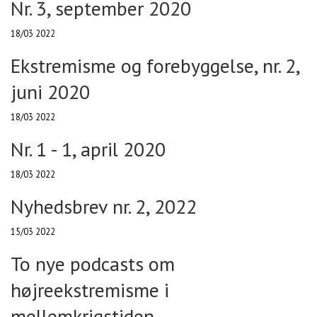
Nr. 3, september 2020
18/03 2022
Ekstremisme og forebyggelse, nr. 2,
juni 2020
18/03 2022
Nr. 1 - 1, april 2020
18/03 2022
Nyhedsbrev nr. 2, 2022
15/03 2022
To nye podcasts om
højreekstremisme i
mellemkrigstiden