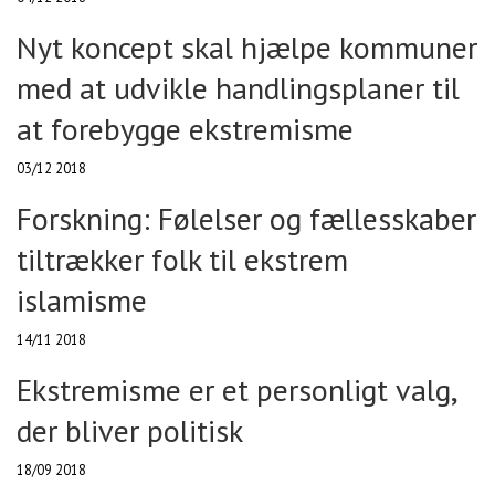
Nyt koncept skal hjælpe kommuner
med at udvikle handlingsplaner til
at forebygge ekstremisme
03/12 2018
Forskning: Følelser og fællesskaber
tiltrækker folk til ekstrem
islamisme
14/11 2018
Ekstremisme er et personligt valg,
der bliver politisk
18/09 2018