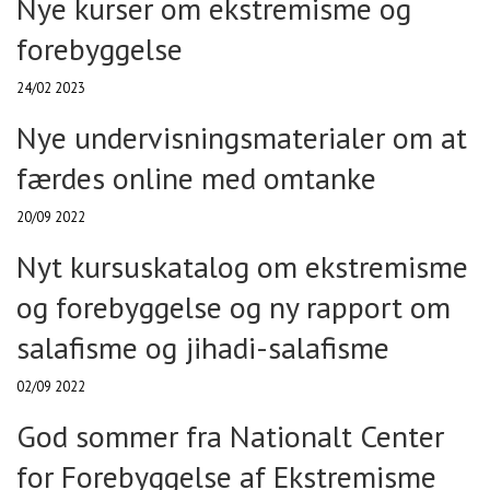
Nye kurser om ekstremisme og
forebyggelse
24/02 2023
Nye undervisningsmaterialer om at
færdes online med omtanke
20/09 2022
Nyt kursuskatalog om ekstremisme
og forebyggelse og ny rapport om
salafisme og jihadi-salafisme
02/09 2022
God sommer fra Nationalt Center
for Forebyggelse af Ekstremisme