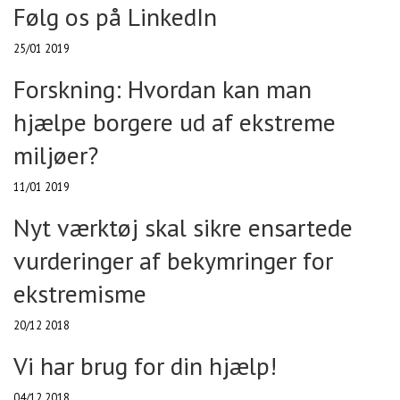
Følg os på LinkedIn
25/01 2019
Forskning: Hvordan kan man
hjælpe borgere ud af ekstreme
miljøer?
11/01 2019
Nyt værktøj skal sikre ensartede
vurderinger af bekymringer for
ekstremisme
20/12 2018
Vi har brug for din hjælp!
04/12 2018