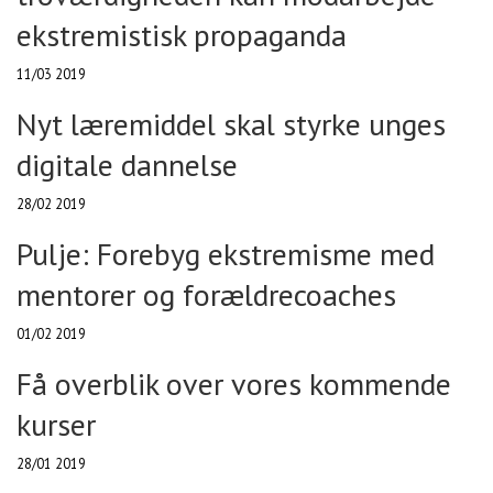
ekstremistisk propaganda
11/03 2019
Nyt læremiddel skal styrke unges
digitale dannelse
28/02 2019
Pulje: Forebyg ekstremisme med
mentorer og forældrecoaches
01/02 2019
Få overblik over vores kommende
kurser
28/01 2019