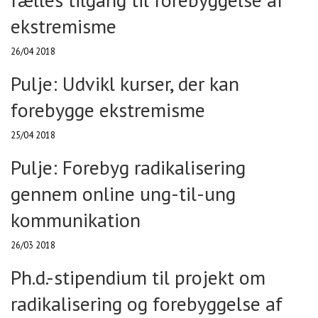
ekstremisme
26/04 2018
Pulje: Udvikl kurser, der kan
forebygge ekstremisme
25/04 2018
Pulje: Forebyg radikalisering
gennem online ung-til-ung
kommunikation
26/03 2018
Ph.d.-stipendium til projekt om
radikalisering og forebyggelse af