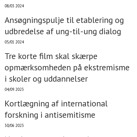
08/03 2024
Ansøgningspulje til etablering og
udbredelse af ung-til-ung dialog
05/01 2024
Tre korte film skal skærpe
opmærksomheden på ekstremisme
i skoler og uddannelser
04/09 2023
Kortlægning af international
forskning i antisemitisme
30/06 2023