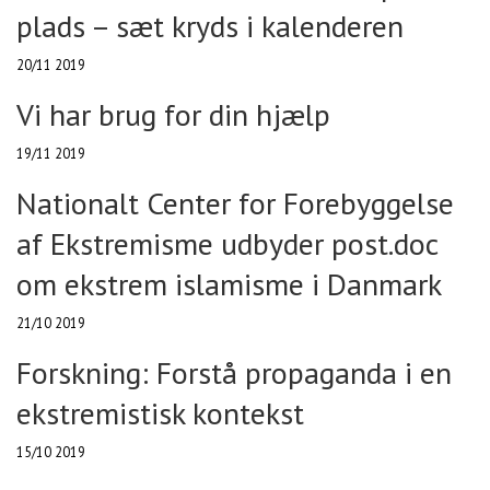
plads – sæt kryds i kalenderen
20/11 2019
Vi har brug for din hjælp
19/11 2019
Nationalt Center for Forebyggelse
af Ekstremisme udbyder post.doc
om ekstrem islamisme i Danmark
21/10 2019
Forskning: Forstå propaganda i en
ekstremistisk kontekst
15/10 2019