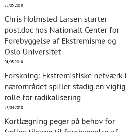
25/05 2018
Chris Holmsted Larsen starter
post.doc hos Nationalt Center for
Forebyggelse af Ekstremisme og
Oslo Universitet
01/05 2018
Forskning: Ekstremistiske netværk i
nærområdet spiller stadig en vigtig
rolle for radikalisering
26/04 2018
Kortlægning peger på behov for
fælles tilgang til forebyggelse af