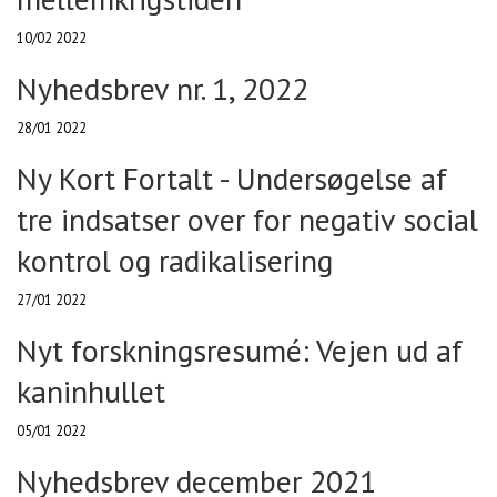
10/02 2022
Nyhedsbrev nr. 1, 2022
28/01 2022
Ny Kort Fortalt - Undersøgelse af
tre indsatser over for negativ social
kontrol og radikalisering
27/01 2022
Nyt forskningsresumé: Vejen ud af
kaninhullet
05/01 2022
Nyhedsbrev december 2021