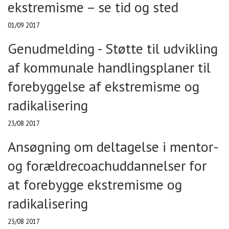
ekstremisme – se tid og sted
01/09 2017
Genudmelding - Støtte til udvikling
af kommunale handlingsplaner til
forebyggelse af ekstremisme og
radikalisering
23/08 2017
Ansøgning om deltagelse i mentor-
og forældrecoachuddannelser for
at forebygge ekstremisme og
radikalisering
23/08 2017