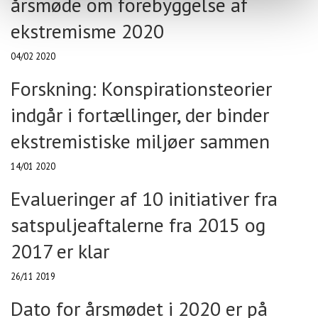
årsmøde om forebyggelse af
ekstremisme 2020
04/02 2020
Forskning: Konspirationsteorier
indgår i fortællinger, der binder
ekstremistiske miljøer sammen
14/01 2020
Evalueringer af 10 initiativer fra
satspuljeaftalerne fra 2015 og
2017 er klar
26/11 2019
Dato for årsmødet i 2020 er på