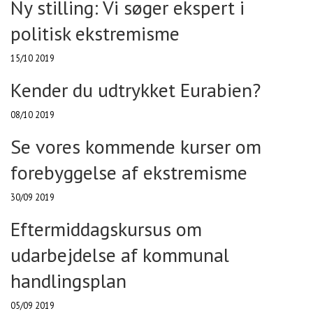
Ny stilling: Vi søger ekspert i
politisk ekstremisme
15/10 2019
Kender du udtrykket Eurabien?
08/10 2019
Se vores kommende kurser om
forebyggelse af ekstremisme
30/09 2019
Eftermiddagskursus om
udarbejdelse af kommunal
handlingsplan
05/09 2019