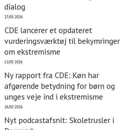
dialog
27/03 2026
CDE lancerer et opdateret
vurderingsværktøj til bekymringer
om ekstremisme
12/03 2026
Ny rapport fra CDE: Køn har
afgørende betydning for børn og
unges veje ind i ekstremisme
26/02 2026
Nyt podcastafsnit: Skoletrusler i