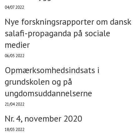
04/07 2022
Nye forskningsrapporter om dansk
salafi-propaganda på sociale
medier
06/05 2022
Opmærksomhedsindsats i
grundskolen og på
ungdomsuddannelserne
21/04 2022
Nr. 4, november 2020
18/03 2022