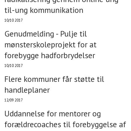
til-ung kommunikation
10/10 2017
Genudmelding - Pulje til
mønsterskoleprojekt for at
forebygge hadforbrydelser
10/10 2017
Flere kommuner får støtte til
handleplaner
12/09 2017
Uddannelse for mentorer og
forældrecoaches til forebyggelse af