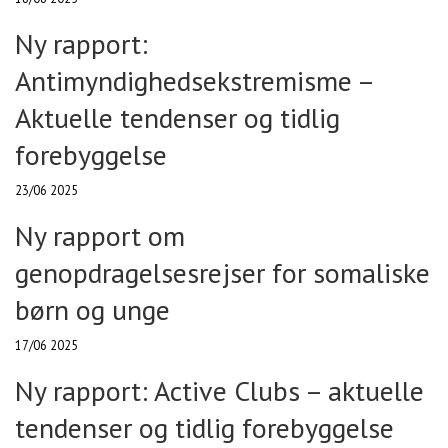
Ny rapport:
Antimyndighedsekstremisme –
Aktuelle tendenser og tidlig
forebyggelse
23/06 2025
Ny rapport om
genopdragelsesrejser for somaliske
børn og unge
17/06 2025
Ny rapport: Active Clubs – aktuelle
tendenser og tidlig forebyggelse