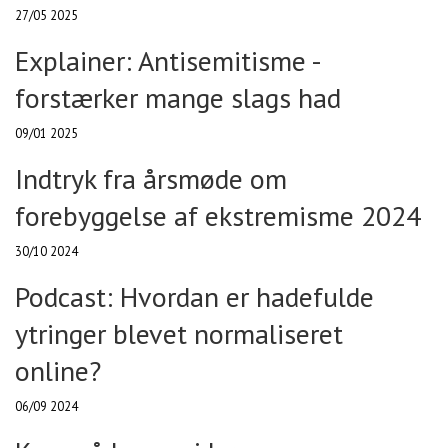
27/05 2025
Explainer: Antisemitisme -
forstærker mange slags had
09/01 2025
Indtryk fra årsmøde om
forebyggelse af ekstremisme 2024
30/10 2024
Podcast: Hvordan er hadefulde
ytringer blevet normaliseret
online?
06/09 2024