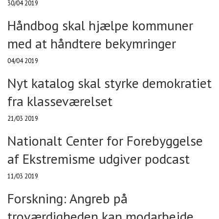
30/04 2019
Håndbog skal hjælpe kommuner
med at håndtere bekymringer
04/04 2019
Nyt katalog skal styrke demokratiet
fra klasseværelset
21/03 2019
Nationalt Center for Forebyggelse
af Ekstremisme udgiver podcast
11/03 2019
Forskning: Angreb på
troværdigheden kan modarbejde