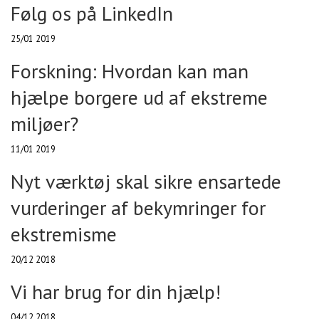
Følg os på LinkedIn
25/01 2019
Forskning: Hvordan kan man
hjælpe borgere ud af ekstreme
miljøer?
11/01 2019
Nyt værktøj skal sikre ensartede
vurderinger af bekymringer for
ekstremisme
20/12 2018
Vi har brug for din hjælp!
04/12 2018