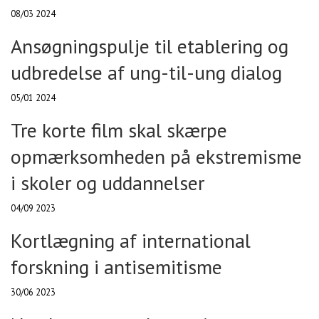
08/03 2024
Ansøgningspulje til etablering og
udbredelse af ung-til-ung dialog
05/01 2024
Tre korte film skal skærpe
opmærksomheden på ekstremisme
i skoler og uddannelser
04/09 2023
Kortlægning af international
forskning i antisemitisme
30/06 2023