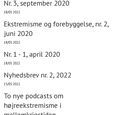
Nr. 3, september 2020
18/03 2022
Ekstremisme og forebyggelse, nr. 2,
juni 2020
18/03 2022
Nr. 1 - 1, april 2020
18/03 2022
Nyhedsbrev nr. 2, 2022
15/03 2022
To nye podcasts om
højreekstremisme i
mellemkrigstiden