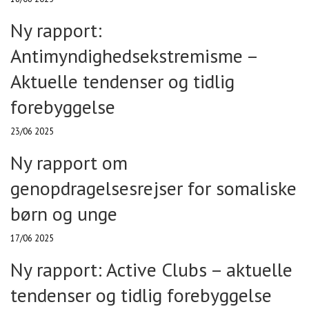
Ny rapport:
Antimyndighedsekstremisme –
Aktuelle tendenser og tidlig
forebyggelse
23/06 2025
Ny rapport om
genopdragelsesrejser for somaliske
børn og unge
17/06 2025
Ny rapport: Active Clubs – aktuelle
tendenser og tidlig forebyggelse