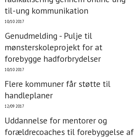
til-ung kommunikation
10/10 2017
Genudmelding - Pulje til
mønsterskoleprojekt for at
forebygge hadforbrydelser
10/10 2017
Flere kommuner får støtte til
handleplaner
12/09 2017
Uddannelse for mentorer og
forældrecoaches til forebyggelse af