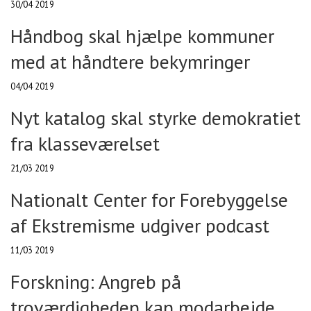
30/04 2019
Håndbog skal hjælpe kommuner
med at håndtere bekymringer
04/04 2019
Nyt katalog skal styrke demokratiet
fra klasseværelset
21/03 2019
Nationalt Center for Forebyggelse
af Ekstremisme udgiver podcast
11/03 2019
Forskning: Angreb på
troværdigheden kan modarbejde