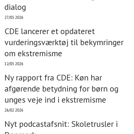
dialog
27/03 2026
CDE lancerer et opdateret
vurderingsværktøj til bekymringer
om ekstremisme
12/03 2026
Ny rapport fra CDE: Køn har
afgørende betydning for børn og
unges veje ind i ekstremisme
26/02 2026
Nyt podcastafsnit: Skoletrusler i