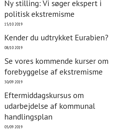
Ny stilling: Vi søger ekspert i
politisk ekstremisme
15/10 2019
Kender du udtrykket Eurabien?
08/10 2019
Se vores kommende kurser om
forebyggelse af ekstremisme
30/09 2019
Eftermiddagskursus om
udarbejdelse af kommunal
handlingsplan
05/09 2019