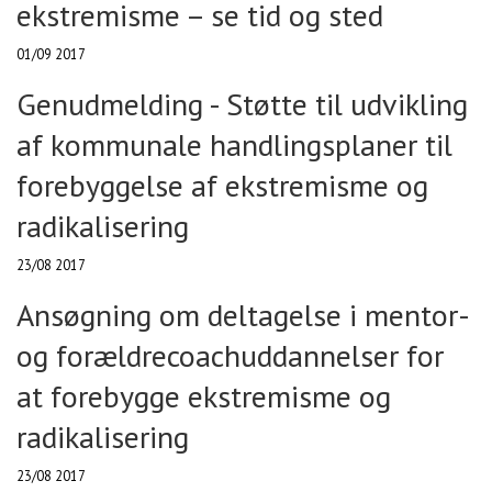
ekstremisme – se tid og sted
01/09 2017
Genudmelding - Støtte til udvikling
af kommunale handlingsplaner til
forebyggelse af ekstremisme og
radikalisering
23/08 2017
Ansøgning om deltagelse i mentor-
og forældrecoachuddannelser for
at forebygge ekstremisme og
radikalisering
23/08 2017