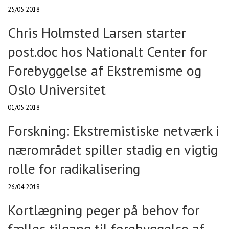
25/05 2018
Chris Holmsted Larsen starter
post.doc hos Nationalt Center for
Forebyggelse af Ekstremisme og
Oslo Universitet
01/05 2018
Forskning: Ekstremistiske netværk i
nærområdet spiller stadig en vigtig
rolle for radikalisering
26/04 2018
Kortlægning peger på behov for
fælles tilgang til forebyggelse af