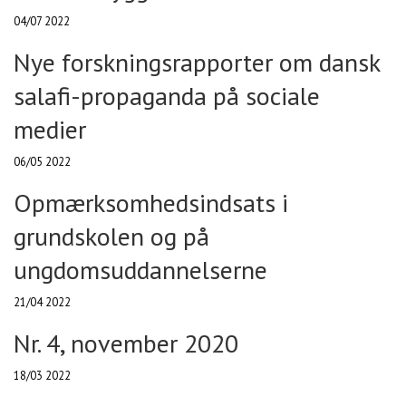
04/07 2022
Nye forskningsrapporter om dansk
salafi-propaganda på sociale
medier
06/05 2022
Opmærksomhedsindsats i
grundskolen og på
ungdomsuddannelserne
21/04 2022
Nr. 4, november 2020
18/03 2022