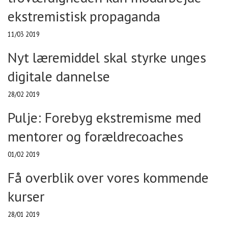
ekstremistisk propaganda
11/03 2019
Nyt læremiddel skal styrke unges
digitale dannelse
28/02 2019
Pulje: Forebyg ekstremisme med
mentorer og forældrecoaches
01/02 2019
Få overblik over vores kommende
kurser
28/01 2019