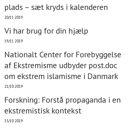
plads – sæt kryds i kalenderen
20/11 2019
Vi har brug for din hjælp
19/11 2019
Nationalt Center for Forebyggelse
af Ekstremisme udbyder post.doc
om ekstrem islamisme i Danmark
21/10 2019
Forskning: Forstå propaganda i en
ekstremistisk kontekst
15/10 2019