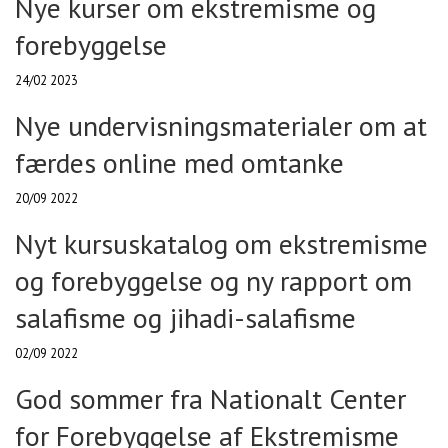
Nye kurser om ekstremisme og
forebyggelse
24/02 2023
Nye undervisningsmaterialer om at
færdes online med omtanke
20/09 2022
Nyt kursuskatalog om ekstremisme
og forebyggelse og ny rapport om
salafisme og jihadi-salafisme
02/09 2022
God sommer fra Nationalt Center
for Forebyggelse af Ekstremisme