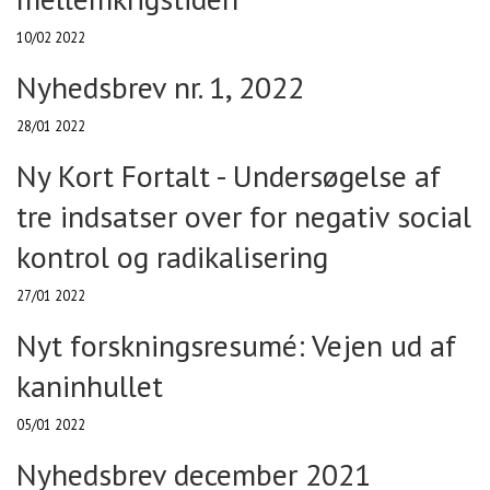
10/02 2022
Nyhedsbrev nr. 1, 2022
28/01 2022
Ny Kort Fortalt - Undersøgelse af
tre indsatser over for negativ social
kontrol og radikalisering
27/01 2022
Nyt forskningsresumé: Vejen ud af
kaninhullet
05/01 2022
Nyhedsbrev december 2021