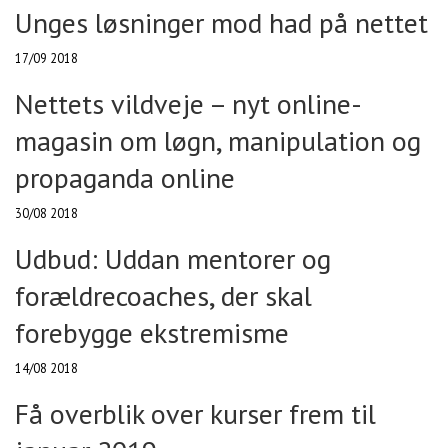
Unges løsninger mod had på nettet
17/09 2018
Nettets vildveje – nyt online-
magasin om løgn, manipulation og
propaganda online
30/08 2018
Udbud: Uddan mentorer og
forældrecoaches, der skal
forebygge ekstremisme
14/08 2018
Få overblik over kurser frem til