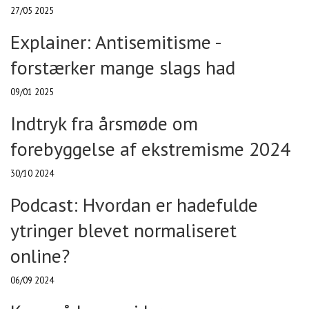
27/05 2025
Explainer: Antisemitisme -
forstærker mange slags had
09/01 2025
Indtryk fra årsmøde om
forebyggelse af ekstremisme 2024
30/10 2024
Podcast: Hvordan er hadefulde
ytringer blevet normaliseret
online?
06/09 2024