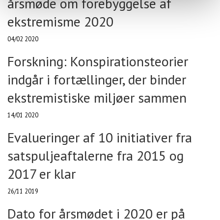
årsmøde om forebyggelse af
ekstremisme 2020
04/02 2020
Forskning: Konspirationsteorier
indgår i fortællinger, der binder
ekstremistiske miljøer sammen
14/01 2020
Evalueringer af 10 initiativer fra
satspuljeaftalerne fra 2015 og
2017 er klar
26/11 2019
Dato for årsmødet i 2020 er på