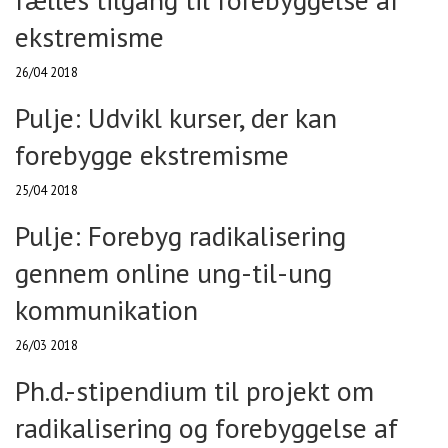
ekstremisme
26/04 2018
Pulje: Udvikl kurser, der kan
forebygge ekstremisme
25/04 2018
Pulje: Forebyg radikalisering
gennem online ung-til-ung
kommunikation
26/03 2018
Ph.d.-stipendium til projekt om
radikalisering og forebyggelse af