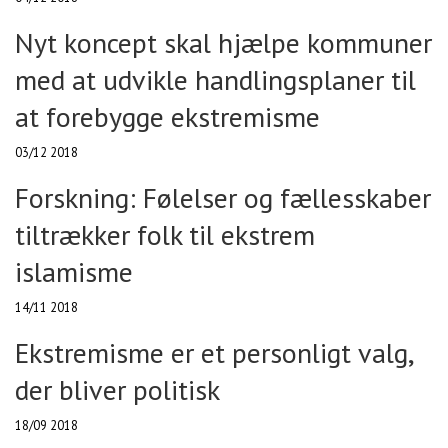
Nyt koncept skal hjælpe kommuner
med at udvikle handlingsplaner til
at forebygge ekstremisme
03/12 2018
Forskning: Følelser og fællesskaber
tiltrækker folk til ekstrem
islamisme
14/11 2018
Ekstremisme er et personligt valg,
der bliver politisk
18/09 2018