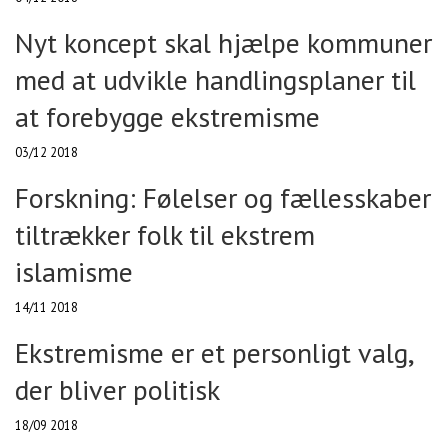
Nyt koncept skal hjælpe kommuner
med at udvikle handlingsplaner til
at forebygge ekstremisme
03/12 2018
Forskning: Følelser og fællesskaber
tiltrækker folk til ekstrem
islamisme
14/11 2018
Ekstremisme er et personligt valg,
der bliver politisk
18/09 2018