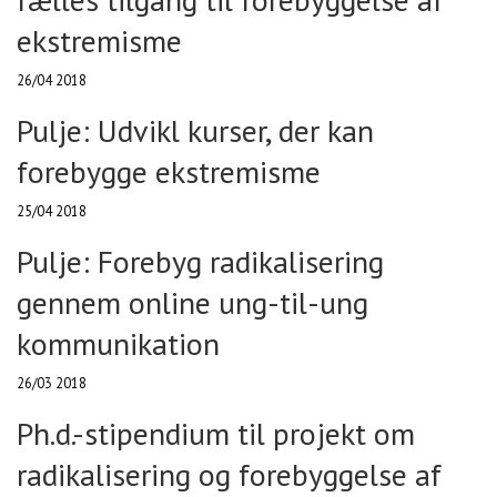
ekstremisme
26/04 2018
Pulje: Udvikl kurser, der kan
forebygge ekstremisme
25/04 2018
Pulje: Forebyg radikalisering
gennem online ung-til-ung
kommunikation
26/03 2018
Ph.d.-stipendium til projekt om
radikalisering og forebyggelse af