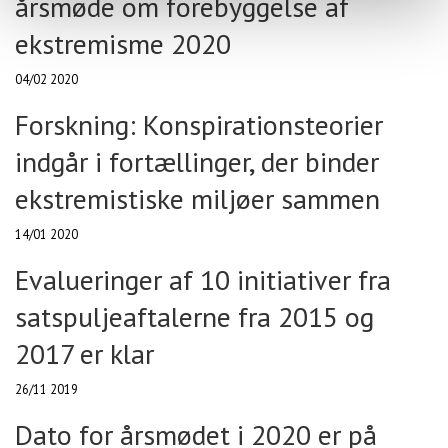
årsmøde om forebyggelse af
ekstremisme 2020
04/02 2020
Forskning: Konspirationsteorier
indgår i fortællinger, der binder
ekstremistiske miljøer sammen
14/01 2020
Evalueringer af 10 initiativer fra
satspuljeaftalerne fra 2015 og
2017 er klar
26/11 2019
Dato for årsmødet i 2020 er på