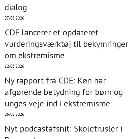
dialog
27/03 2026
CDE lancerer et opdateret
vurderingsværktøj til bekymringer
om ekstremisme
12/03 2026
Ny rapport fra CDE: Køn har
afgørende betydning for børn og
unges veje ind i ekstremisme
26/02 2026
Nyt podcastafsnit: Skoletrusler i