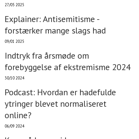
27/05 2025
Explainer: Antisemitisme -
forstærker mange slags had
09/01 2025
Indtryk fra årsmøde om
forebyggelse af ekstremisme 2024
30/10 2024
Podcast: Hvordan er hadefulde
ytringer blevet normaliseret
online?
06/09 2024