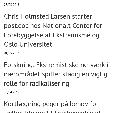
25/05 2018
Chris Holmsted Larsen starter
post.doc hos Nationalt Center for
Forebyggelse af Ekstremisme og
Oslo Universitet
01/05 2018
Forskning: Ekstremistiske netværk i
nærområdet spiller stadig en vigtig
rolle for radikalisering
26/04 2018
Kortlægning peger på behov for
fælles tilgang til forebyggelse af