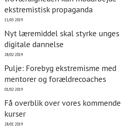
ekstremistisk propaganda
11/03 2019
Nyt læremiddel skal styrke unges
digitale dannelse
28/02 2019
Pulje: Forebyg ekstremisme med
mentorer og forældrecoaches
01/02 2019
Få overblik over vores kommende
kurser
28/01 2019