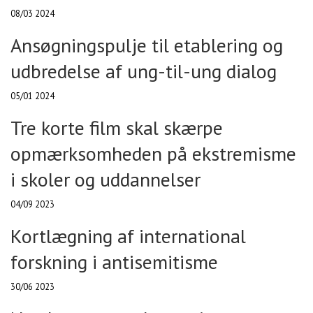
08/03 2024
Ansøgningspulje til etablering og
udbredelse af ung-til-ung dialog
05/01 2024
Tre korte film skal skærpe
opmærksomheden på ekstremisme
i skoler og uddannelser
04/09 2023
Kortlægning af international
forskning i antisemitisme
30/06 2023