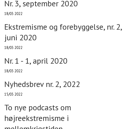
Nr. 3, september 2020
18/03 2022
Ekstremisme og forebyggelse, nr. 2,
juni 2020
18/03 2022
Nr. 1 - 1, april 2020
18/03 2022
Nyhedsbrev nr. 2, 2022
15/03 2022
To nye podcasts om
højreekstremisme i
mellemkrigstiden