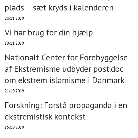
plads – sæt kryds i kalenderen
20/11 2019
Vi har brug for din hjælp
19/11 2019
Nationalt Center for Forebyggelse
af Ekstremisme udbyder post.doc
om ekstrem islamisme i Danmark
21/10 2019
Forskning: Forstå propaganda i en
ekstremistisk kontekst
15/10 2019