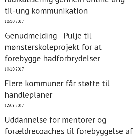
til-ung kommunikation
10/10 2017
Genudmelding - Pulje til
mønsterskoleprojekt for at
forebygge hadforbrydelser
10/10 2017
Flere kommuner får støtte til
handleplaner
12/09 2017
Uddannelse for mentorer og
forældrecoaches til forebyggelse af