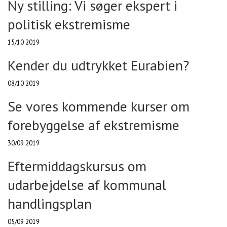
Ny stilling: Vi søger ekspert i
politisk ekstremisme
15/10 2019
Kender du udtrykket Eurabien?
08/10 2019
Se vores kommende kurser om
forebyggelse af ekstremisme
30/09 2019
Eftermiddagskursus om
udarbejdelse af kommunal
handlingsplan
05/09 2019