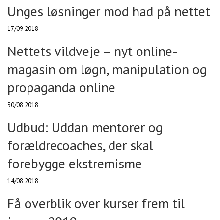
Unges løsninger mod had på nettet
17/09 2018
Nettets vildveje – nyt online-
magasin om løgn, manipulation og
propaganda online
30/08 2018
Udbud: Uddan mentorer og
forældrecoaches, der skal
forebygge ekstremisme
14/08 2018
Få overblik over kurser frem til