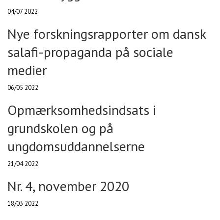
04/07 2022
Nye forskningsrapporter om dansk
salafi-propaganda på sociale
medier
06/05 2022
Opmærksomhedsindsats i
grundskolen og på
ungdomsuddannelserne
21/04 2022
Nr. 4, november 2020
18/03 2022