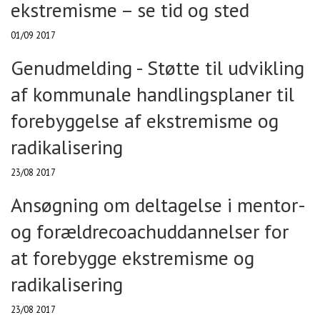
ekstremisme – se tid og sted
01/09 2017
Genudmelding - Støtte til udvikling
af kommunale handlingsplaner til
forebyggelse af ekstremisme og
radikalisering
23/08 2017
Ansøgning om deltagelse i mentor-
og forældrecoachuddannelser for
at forebygge ekstremisme og
radikalisering
23/08 2017