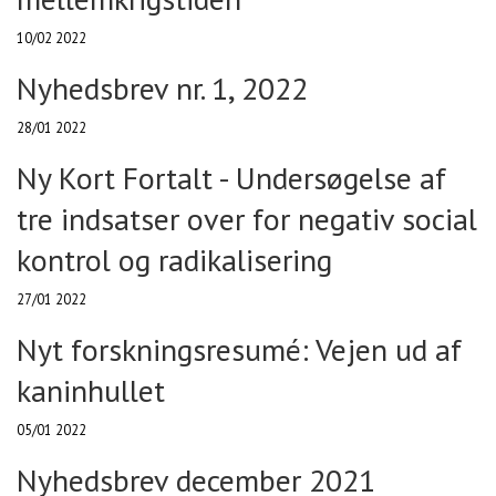
10/02 2022
Nyhedsbrev nr. 1, 2022
28/01 2022
Ny Kort Fortalt - Undersøgelse af
tre indsatser over for negativ social
kontrol og radikalisering
27/01 2022
Nyt forskningsresumé: Vejen ud af
kaninhullet
05/01 2022
Nyhedsbrev december 2021