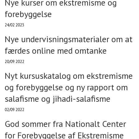
Nye kurser om ekstremisme og
forebyggelse
24/02 2023
Nye undervisningsmaterialer om at
færdes online med omtanke
20/09 2022
Nyt kursuskatalog om ekstremisme
og forebyggelse og ny rapport om
salafisme og jihadi-salafisme
02/09 2022
God sommer fra Nationalt Center
for Forebyggelse af Ekstremisme