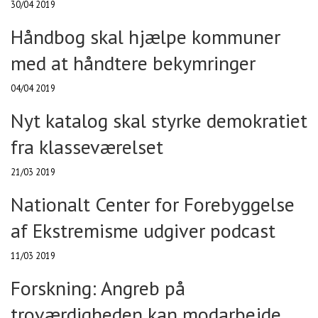
30/04 2019
Håndbog skal hjælpe kommuner
med at håndtere bekymringer
04/04 2019
Nyt katalog skal styrke demokratiet
fra klasseværelset
21/03 2019
Nationalt Center for Forebyggelse
af Ekstremisme udgiver podcast
11/03 2019
Forskning: Angreb på
troværdigheden kan modarbejde