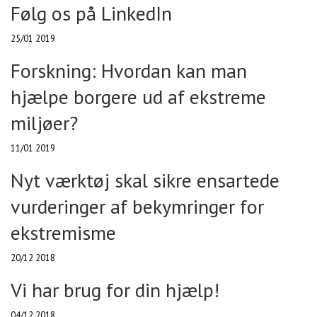
Følg os på LinkedIn
25/01 2019
Forskning: Hvordan kan man
hjælpe borgere ud af ekstreme
miljøer?
11/01 2019
Nyt værktøj skal sikre ensartede
vurderinger af bekymringer for
ekstremisme
20/12 2018
Vi har brug for din hjælp!
04/12 2018