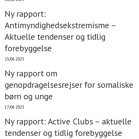
Ny rapport:
Antimyndighedsekstremisme –
Aktuelle tendenser og tidlig
forebyggelse
23/06 2025
Ny rapport om
genopdragelsesrejser for somaliske
børn og unge
17/06 2025
Ny rapport: Active Clubs – aktuelle
tendenser og tidlig forebyggelse